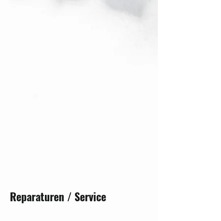
Reparaturen / Service