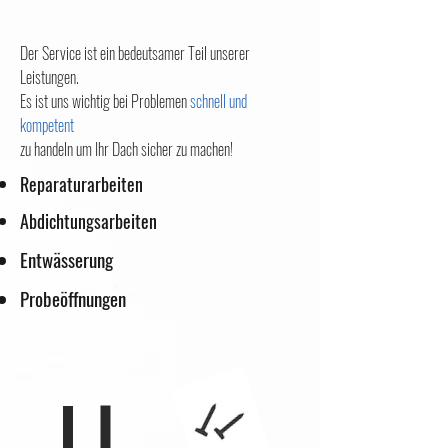
Der Service ist ein bedeutsamer Teil unserer
Leistungen.
Es ist uns wichtig bei Problemen
schnell und
kompetent
zu handeln um Ihr Dach sicher zu machen!
Reparaturarbeiten
Abdichtungsarbeiten
Entwässerung
Probeöffnungen